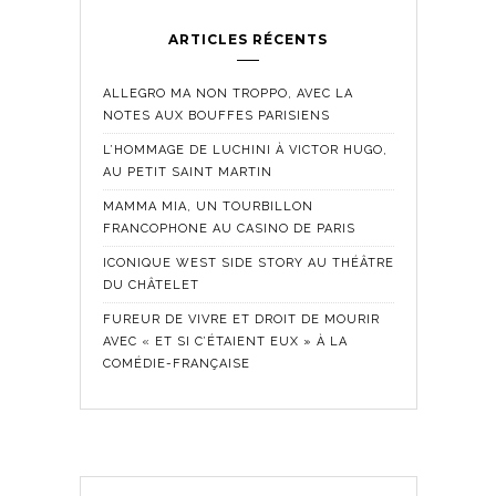
ARTICLES RÉCENTS
ALLEGRO MA NON TROPPO, AVEC LA
NOTES AUX BOUFFES PARISIENS
L’HOMMAGE DE LUCHINI À VICTOR HUGO,
AU PETIT SAINT MARTIN
MAMMA MIA, UN TOURBILLON
FRANCOPHONE AU CASINO DE PARIS
ICONIQUE WEST SIDE STORY AU THÉÂTRE
DU CHÂTELET
FUREUR DE VIVRE ET DROIT DE MOURIR
AVEC « ET SI C’ÉTAIENT EUX » À LA
COMÉDIE-FRANÇAISE