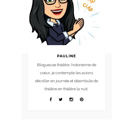
PAULINE
Blogueuse théâtre, historienne de
coeur, je contemple les avions
décoller en journée et déambule de
théâtre en théâtre la nuit.