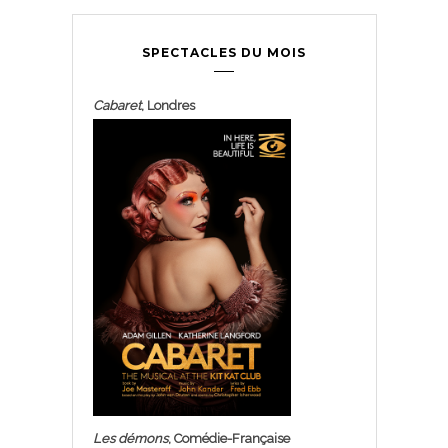
SPECTACLES DU MOIS
Cabaret
, Londres
Les démons
, Comédie-Française