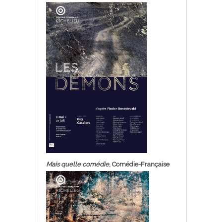
Mais quelle comédie
, Comédie-Française