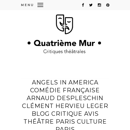
MENU
ANGELS IN AMERICA
COMÉDIE FRANÇAISE
ARNAUD DESPLESCHIN
CLÉMENT HERVIEU LEGER
BLOG CRITIQUE AVIS
THÉÂTRE PARIS CULTURE
PARIS