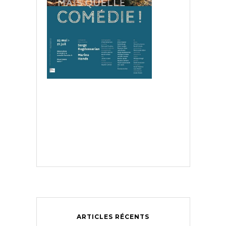
ARTICLES RÉCENTS