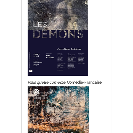
Mais quelle comédie
, Comédie-Française