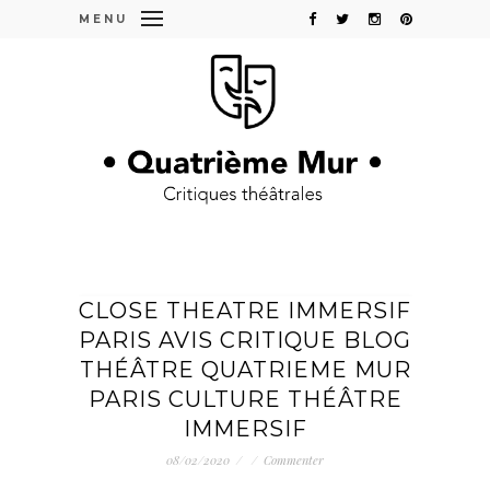
MENU
CLOSE THEATRE IMMERSIF
PARIS AVIS CRITIQUE BLOG
THÉÂTRE QUATRIEME MUR
PARIS CULTURE THÉÂTRE
IMMERSIF
08/02/2020
/
/
Commenter