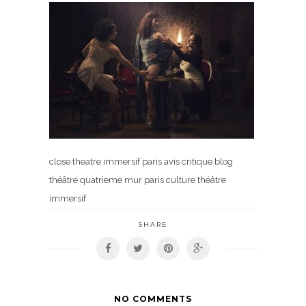
close theatre immersif paris avis critique blog
théâtre quatrieme mur paris culture théâtre
immersif
SHARE
NO COMMENTS