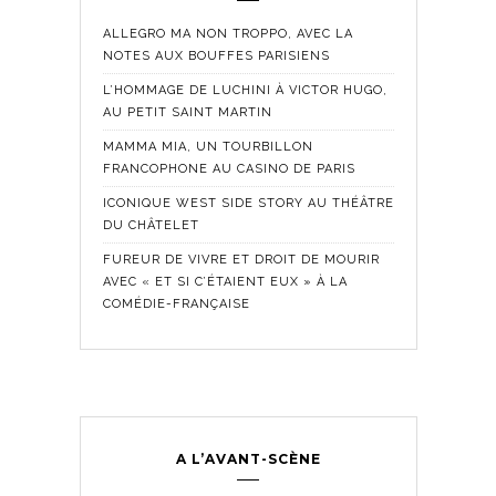
ALLEGRO MA NON TROPPO, AVEC LA
NOTES AUX BOUFFES PARISIENS
L’HOMMAGE DE LUCHINI À VICTOR HUGO,
AU PETIT SAINT MARTIN
MAMMA MIA, UN TOURBILLON
FRANCOPHONE AU CASINO DE PARIS
ICONIQUE WEST SIDE STORY AU THÉÂTRE
DU CHÂTELET
FUREUR DE VIVRE ET DROIT DE MOURIR
AVEC « ET SI C’ÉTAIENT EUX » À LA
COMÉDIE-FRANÇAISE
A L’AVANT-SCÈNE