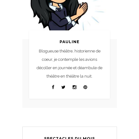
PAULINE
Blogueuse théâtre, historienne de
coeur, je contemple les avions
décoller en journée et déambule de
théâtre en théâtre la nuit.
SPECTACLES DU MOIS