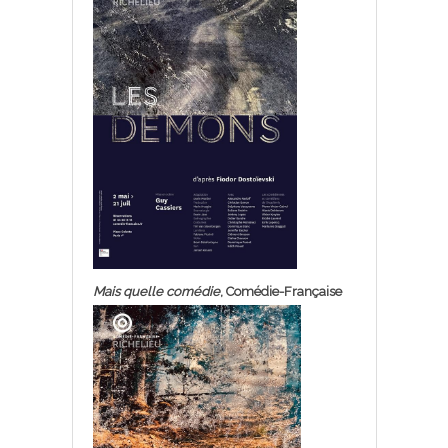
Mais quelle comédie
, Comédie-Française