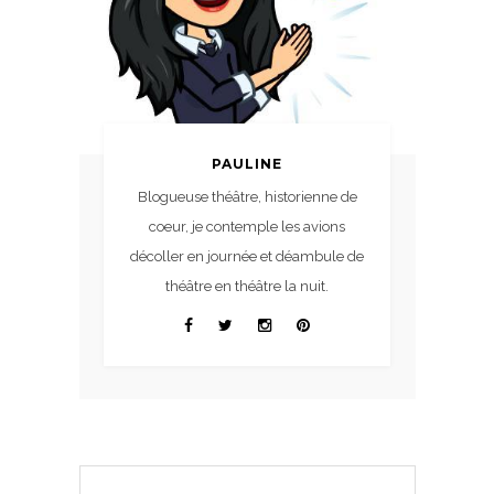
PAULINE
Blogueuse théâtre, historienne de
coeur, je contemple les avions
décoller en journée et déambule de
théâtre en théâtre la nuit.