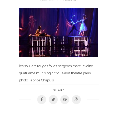
les souliers rouges folies bergeres marc lavoine
quatrieme mur blog critique avis théâtre paris
photo Fabrice Chapuis
SHARE