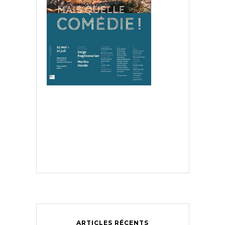
ARTICLES RÉCENTS