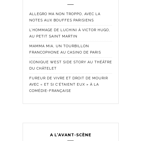
ALLEGRO MA NON TROPPO, AVEC LA
NOTES AUX BOUFFES PARISIENS
L’HOMMAGE DE LUCHINI À VICTOR HUGO,
AU PETIT SAINT MARTIN
MAMMA MIA, UN TOURBILLON
FRANCOPHONE AU CASINO DE PARIS
ICONIQUE WEST SIDE STORY AU THÉÂTRE
DU CHÂTELET
FUREUR DE VIVRE ET DROIT DE MOURIR
AVEC « ET SI C’ÉTAIENT EUX » À LA
COMÉDIE-FRANÇAISE
A L’AVANT-SCÈNE