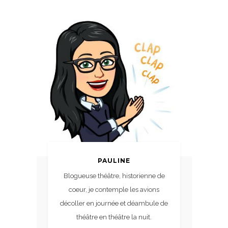
PAULINE
Blogueuse théâtre, historienne de
coeur, je contemple les avions
décoller en journée et déambule de
théâtre en théâtre la nuit.