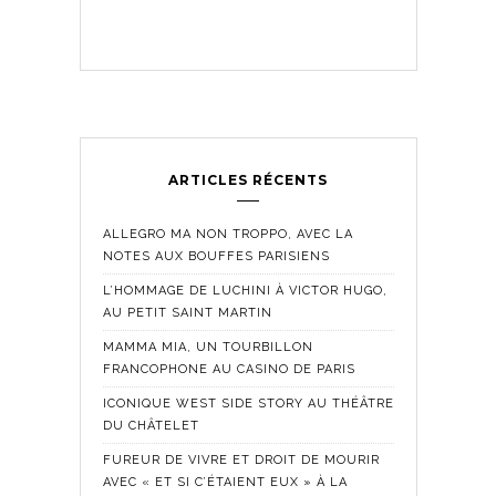
ARTICLES RÉCENTS
ALLEGRO MA NON TROPPO, AVEC LA
NOTES AUX BOUFFES PARISIENS
L’HOMMAGE DE LUCHINI À VICTOR HUGO,
AU PETIT SAINT MARTIN
MAMMA MIA, UN TOURBILLON
FRANCOPHONE AU CASINO DE PARIS
ICONIQUE WEST SIDE STORY AU THÉÂTRE
DU CHÂTELET
FUREUR DE VIVRE ET DROIT DE MOURIR
AVEC « ET SI C’ÉTAIENT EUX » À LA