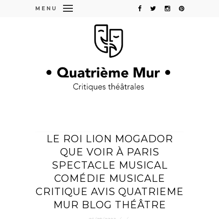
MENU
LE ROI LION MOGADOR
QUE VOIR À PARIS
SPECTACLE MUSICAL
COMÉDIE MUSICALE
CRITIQUE AVIS QUATRIEME
MUR BLOG THÉÂTRE
05/07/2022
/
/