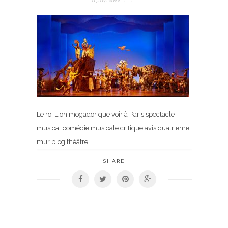
Le roi Lion mogador que voir à Paris spectacle
musical comédie musicale critique avis quatrieme
mur blog théâtre
SHARE