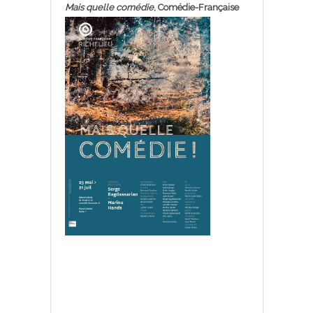
Mais quelle comédie
, Comédie-Française