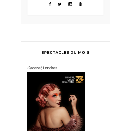
SPECTACLES DU MOIS
Cabaret
, Londres