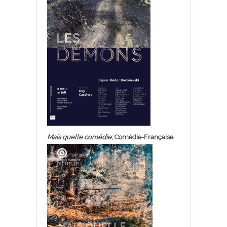
Mais quelle comédie
, Comédie-Française