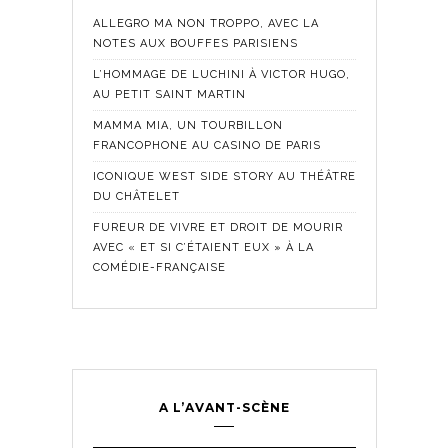
ALLEGRO MA NON TROPPO, AVEC LA
NOTES AUX BOUFFES PARISIENS
L’HOMMAGE DE LUCHINI À VICTOR HUGO,
AU PETIT SAINT MARTIN
MAMMA MIA, UN TOURBILLON
FRANCOPHONE AU CASINO DE PARIS
ICONIQUE WEST SIDE STORY AU THÉÂTRE
DU CHÂTELET
FUREUR DE VIVRE ET DROIT DE MOURIR
AVEC « ET SI C’ÉTAIENT EUX » À LA
COMÉDIE-FRANÇAISE
A L’AVANT-SCÈNE