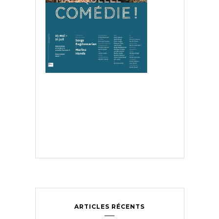
ARTICLES RÉCENTS