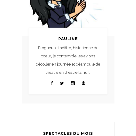
PAULINE
Blogueuse théâtre, historienne de
coeur, je contemple les avions
décoller en journée et déambule de
théâtre en théâtre la nuit.
SPECTACLES DU MOIS