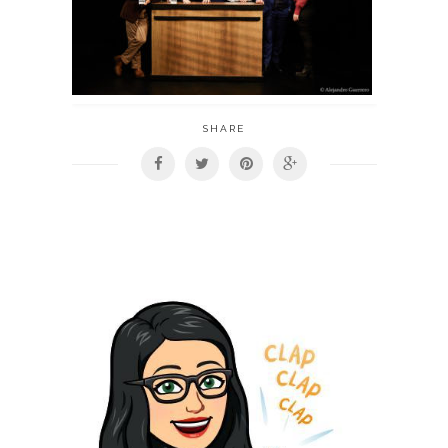
SHARE