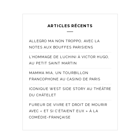
ARTICLES RÉCENTS
ALLEGRO MA NON TROPPO, AVEC LA
NOTES AUX BOUFFES PARISIENS
L’HOMMAGE DE LUCHINI À VICTOR HUGO,
AU PETIT SAINT MARTIN
MAMMA MIA, UN TOURBILLON
FRANCOPHONE AU CASINO DE PARIS
ICONIQUE WEST SIDE STORY AU THÉÂTRE
DU CHÂTELET
FUREUR DE VIVRE ET DROIT DE MOURIR
AVEC « ET SI C’ÉTAIENT EUX » À LA
COMÉDIE-FRANÇAISE