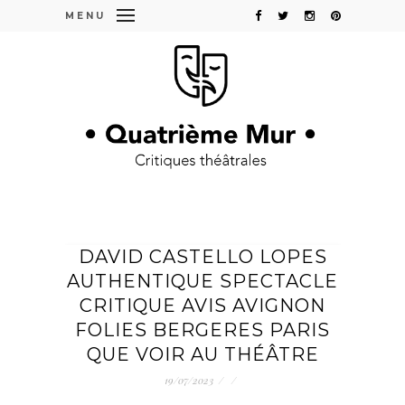
MENU
DAVID CASTELLO LOPES
AUTHENTIQUE SPECTACLE
CRITIQUE AVIS AVIGNON
FOLIES BERGERES PARIS
QUE VOIR AU THÉÂTRE
19/07/2023
/
/