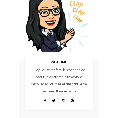
PAULINE
Blogueuse théâtre, historienne de
coeur, je contemple les avions
décoller en journée et déambule de
théâtre en théâtre la nuit.