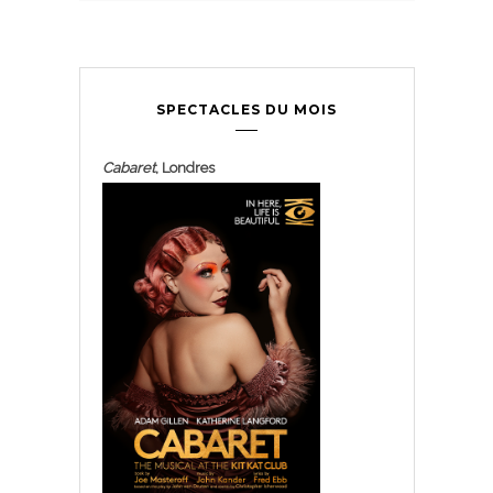
SPECTACLES DU MOIS
Cabaret
, Londres