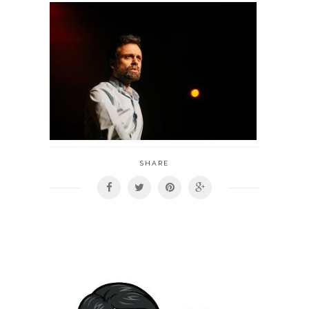
SHARE