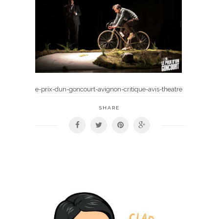
e-prix-dun-goncourt-avignon-critique-avis-theatre
SHARE