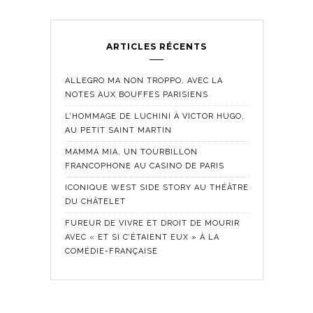
ARTICLES RÉCENTS
ALLEGRO MA NON TROPPO, AVEC LA
NOTES AUX BOUFFES PARISIENS
L’HOMMAGE DE LUCHINI À VICTOR HUGO,
AU PETIT SAINT MARTIN
MAMMA MIA, UN TOURBILLON
FRANCOPHONE AU CASINO DE PARIS
ICONIQUE WEST SIDE STORY AU THÉÂTRE
DU CHÂTELET
FUREUR DE VIVRE ET DROIT DE MOURIR
AVEC « ET SI C’ÉTAIENT EUX » À LA
COMÉDIE-FRANÇAISE