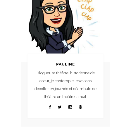
PAULINE
Blogueuse théâtre, historienne de
coeur, je contemple les avions
décoller en journée et déambule de
théâtre en théâtre la nuit.