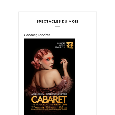
SPECTACLES DU MOIS
Cabaret
, Londres