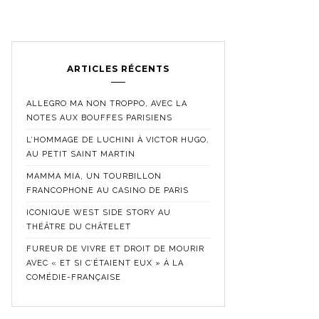
ARTICLES RÉCENTS
ALLEGRO MA NON TROPPO, AVEC LA
NOTES AUX BOUFFES PARISIENS
L’HOMMAGE DE LUCHINI À VICTOR HUGO,
AU PETIT SAINT MARTIN
MAMMA MIA, UN TOURBILLON
FRANCOPHONE AU CASINO DE PARIS
ICONIQUE WEST SIDE STORY AU
THÉÂTRE DU CHÂTELET
FUREUR DE VIVRE ET DROIT DE MOURIR
AVEC « ET SI C’ÉTAIENT EUX » À LA
COMÉDIE-FRANÇAISE