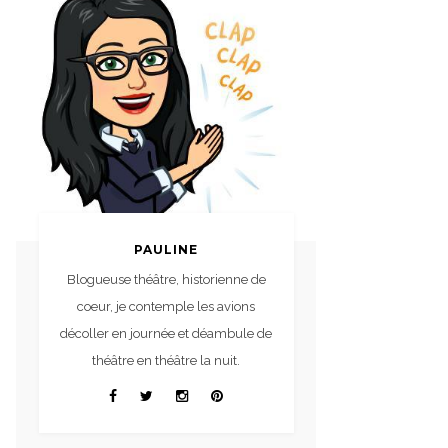
PAULINE
Blogueuse théâtre, historienne de
coeur, je contemple les avions
décoller en journée et déambule de
théâtre en théâtre la nuit.