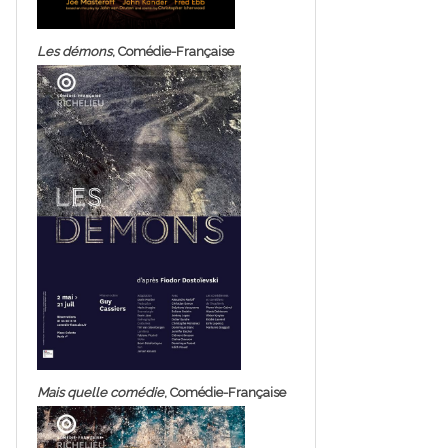
Les démons
, Comédie-Française
Mais quelle comédie
, Comédie-Française