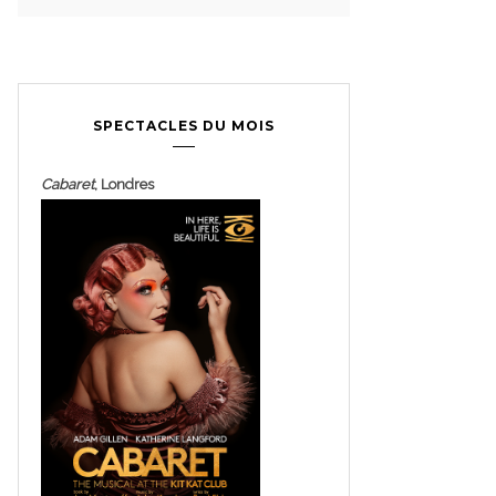
SPECTACLES DU MOIS
Cabaret
, Londres