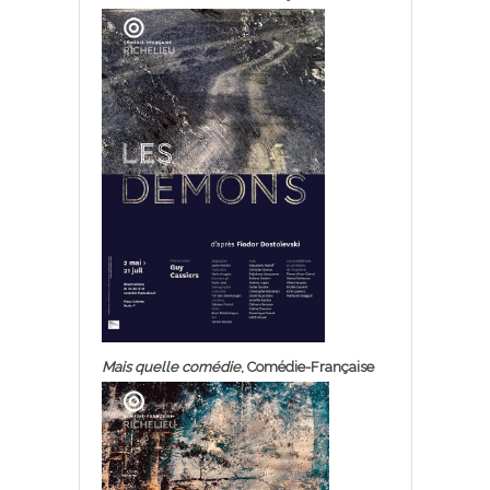
Mais quelle comédie
, Comédie-Française