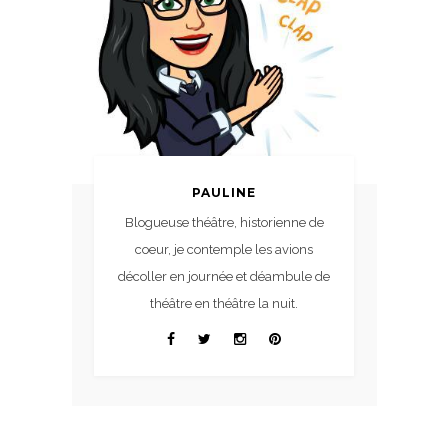
PAULINE
Blogueuse théâtre, historienne de
coeur, je contemple les avions
décoller en journée et déambule de
théâtre en théâtre la nuit.