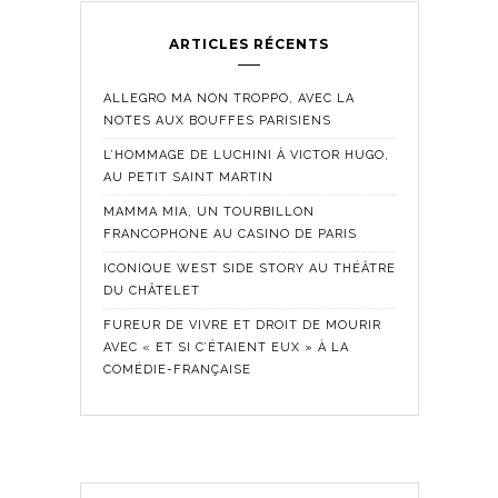
ARTICLES RÉCENTS
ALLEGRO MA NON TROPPO, AVEC LA
NOTES AUX BOUFFES PARISIENS
L’HOMMAGE DE LUCHINI À VICTOR HUGO,
AU PETIT SAINT MARTIN
MAMMA MIA, UN TOURBILLON
FRANCOPHONE AU CASINO DE PARIS
ICONIQUE WEST SIDE STORY AU THÉÂTRE
DU CHÂTELET
FUREUR DE VIVRE ET DROIT DE MOURIR
AVEC « ET SI C’ÉTAIENT EUX » À LA
COMÉDIE-FRANÇAISE