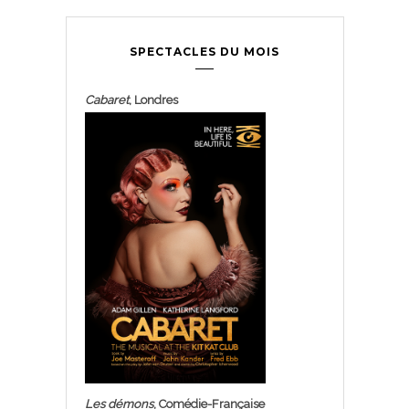
SPECTACLES DU MOIS
Cabaret
, Londres
Les démons
, Comédie-Française