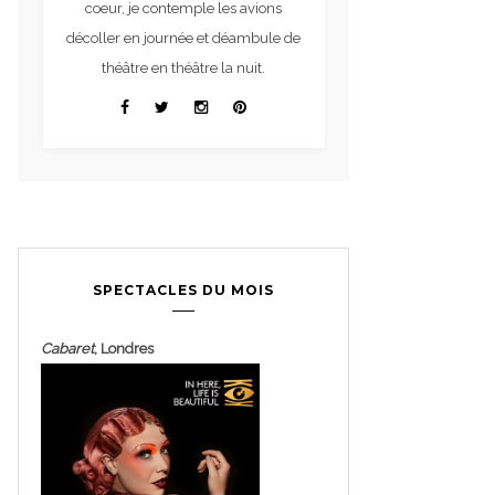
coeur, je contemple les avions
décoller en journée et déambule de
théâtre en théâtre la nuit.
SPECTACLES DU MOIS
Cabaret
, Londres