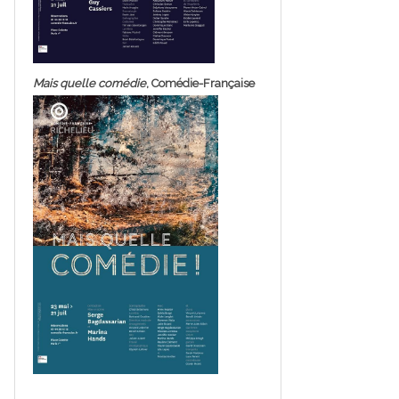
Mais quelle comédie
, Comédie-Française