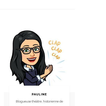
PAULINE
Blogueuse théâtre, historienne de