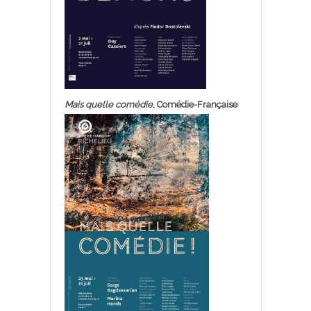
Mais quelle comédie
, Comédie-Française