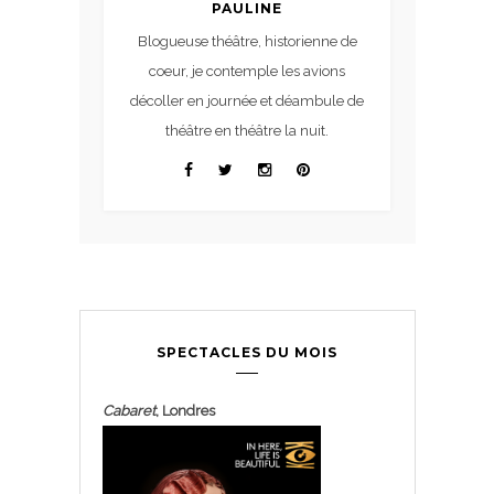
PAULINE
Blogueuse théâtre, historienne de
coeur, je contemple les avions
décoller en journée et déambule de
théâtre en théâtre la nuit.
SPECTACLES DU MOIS
Cabaret
, Londres