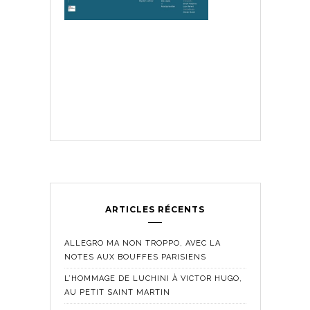
ARTICLES RÉCENTS
ALLEGRO MA NON TROPPO, AVEC LA
NOTES AUX BOUFFES PARISIENS
L’HOMMAGE DE LUCHINI À VICTOR HUGO,
AU PETIT SAINT MARTIN