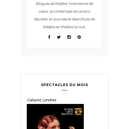
Blogueuse théâtre, historienne de
coeur, je contemple les avions
décoller en journée et déambule de
théâtre en théâtre la nuit.
SPECTACLES DU MOIS
Cabaret
, Londres