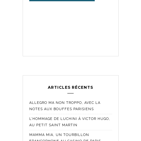
ARTICLES RÉCENTS
ALLEGRO MA NON TROPPO, AVEC LA
NOTES AUX BOUFFES PARISIENS
L’HOMMAGE DE LUCHINI À VICTOR HUGO,
AU PETIT SAINT MARTIN
MAMMA MIA, UN TOURBILLON