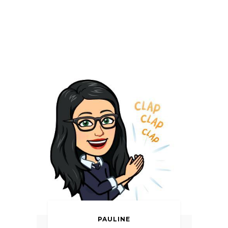
PAULINE