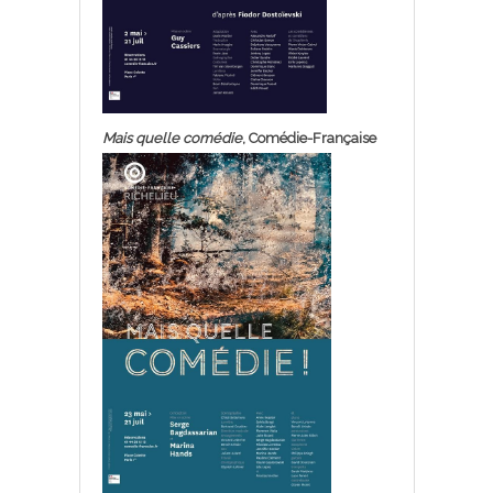
Mais quelle comédie
, Comédie-Française