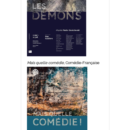
Mais quelle comédie
, Comédie-Française