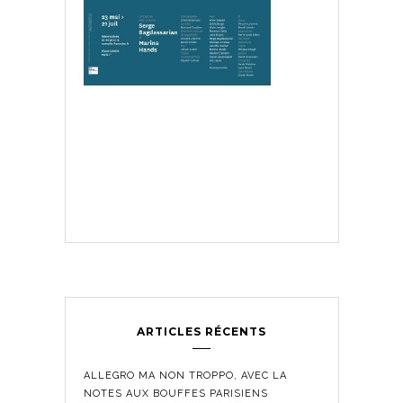
ARTICLES RÉCENTS
ALLEGRO MA NON TROPPO, AVEC LA
NOTES AUX BOUFFES PARISIENS