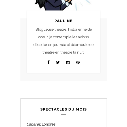
PAULINE
Blogueuse théâtre, historienne de
coeur, je contemple les avions
décoller en journée et déambule de
théâtre en théâtre la nuit.
SPECTACLES DU MOIS
Cabaret
, Londres