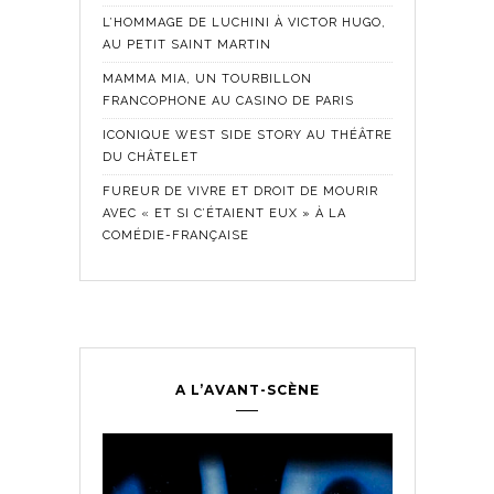
L’HOMMAGE DE LUCHINI À VICTOR HUGO,
AU PETIT SAINT MARTIN
MAMMA MIA, UN TOURBILLON
FRANCOPHONE AU CASINO DE PARIS
ICONIQUE WEST SIDE STORY AU THÉÂTRE
DU CHÂTELET
FUREUR DE VIVRE ET DROIT DE MOURIR
AVEC « ET SI C’ÉTAIENT EUX » À LA
COMÉDIE-FRANÇAISE
A L’AVANT-SCÈNE