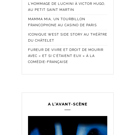
L’HOMMAGE DE LUCHINI À VICTOR HUGO,
AU PETIT SAINT MARTIN
MAMMA MIA, UN TOURBILLON
FRANCOPHONE AU CASINO DE PARIS
ICONIQUE WEST SIDE STORY AU THÉÂTRE
DU CHÂTELET
FUREUR DE VIVRE ET DROIT DE MOURIR
AVEC « ET SI C’ÉTAIENT EUX » À LA
COMÉDIE-FRANÇAISE
A L’AVANT-SCÈNE