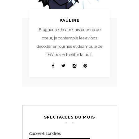
PAULINE
Blogueuse théâtre, historienne de
coeur, je contemple les avions
décoller en journée et déambule de
théâtre en théâtre la nuit.
SPECTACLES DU MOIS
Cabaret
, Londres