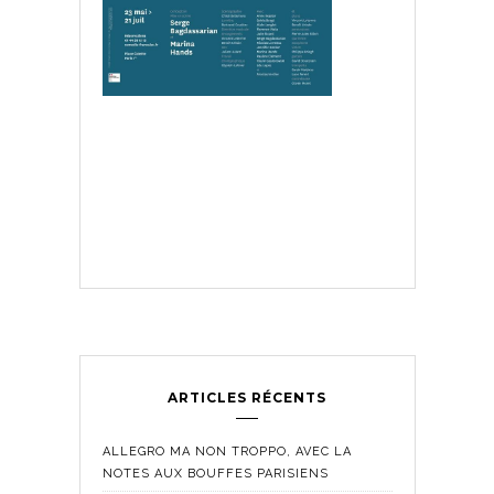
ARTICLES RÉCENTS
ALLEGRO MA NON TROPPO, AVEC LA
NOTES AUX BOUFFES PARISIENS