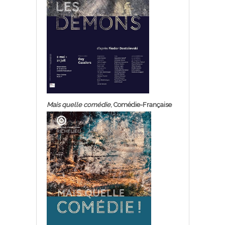
Mais quelle comédie
, Comédie-Française