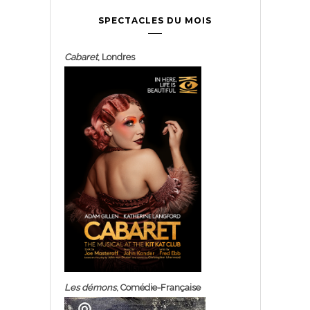
SPECTACLES DU MOIS
Cabaret
, Londres
Les démons
, Comédie-Française