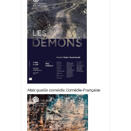
Mais quelle comédie
, Comédie-Française