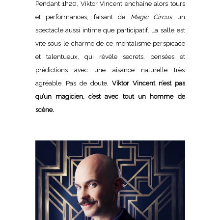
Pendant 1h20, Viktor Vincent enchaîne alors tours
et performances, faisant de
Magic Circus
un
spectacle aussi intime que participatif. La salle est
vite sous le charme de ce mentalisme perspicace
et talentueux, qui révèle secrets, pensées et
prédictions avec une aisance naturelle très
agréable. Pas de doute,
Viktor Vincent n’est pas
qu’un magicien, c’est avec tout un homme de
scène.