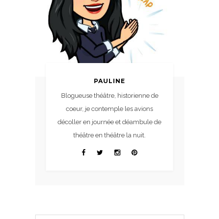
PAULINE
Blogueuse théâtre, historienne de
coeur, je contemple les avions
décoller en journée et déambule de
théâtre en théâtre la nuit.