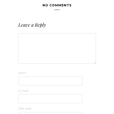
NO COMMENTS
Leave a Reply
Nom
*
E-mail
*
Site web