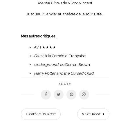
Mental Circus
de Viktor Vincent
Jusqu’au 4 janvier au théâtre de la Tour Eiffel
Mes autres critiques
Avis
★★★★
Faust,
à la Comédie-Française
Underground,
de Derren Brown
Harry Potter and the Cursed Child
SHARE
PREVIOUS POST
NEXT POST