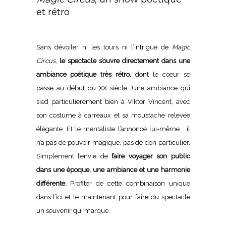
et rétro
Sans dévoiler ni les tours ni l’intrigue de
Magic
Circus
,
le spectacle s’ouvre directement dans une
ambiance poétique très rétro,
dont le coeur se
passe au début du XX siècle. Une ambiance qui
sied particulièrement bien à Viktor Vincent, avec
son costume à carreaux et sa moustache relevée
élégante. Et le mentaliste l’annonce lui-même : il
n’a pas de pouvoir magique, pas de don particulier.
Simplement l’envie de
faire voyager son public
dans une époque, une ambiance et une harmonie
différente.
Profiter de cette combinaison unique
dans l’ici et le maintenant pour faire du spectacle
un souvenir qui marque.