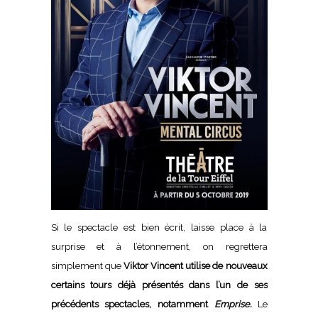
Si le spectacle est bien écrit, laisse place à la
surprise et à l’étonnement, on regrettera
simplement que
Viktor Vincent utilise de nouveaux
certains tours déjà présentés dans l’un de ses
précédents spectacles, notamment
Emprise.
Le