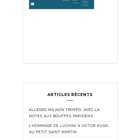
ARTICLES RÉCENTS
ALLEGRO MA NON TROPPO, AVEC LA
NOTES AUX BOUFFES PARISIENS
L’HOMMAGE DE LUCHINI À VICTOR HUGO,
AU PETIT SAINT MARTIN