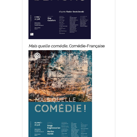
Mais quelle comédie
, Comédie-Française