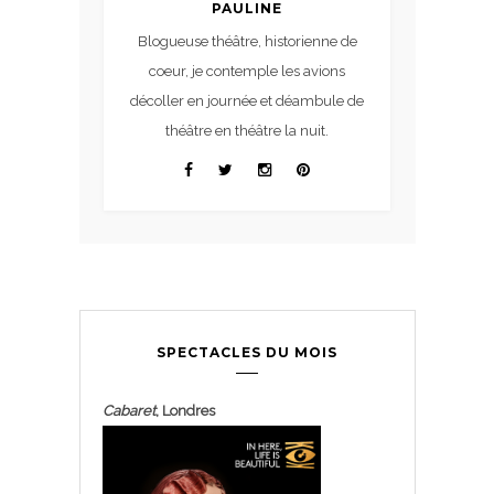
PAULINE
Blogueuse théâtre, historienne de
coeur, je contemple les avions
décoller en journée et déambule de
théâtre en théâtre la nuit.
SPECTACLES DU MOIS
Cabaret
, Londres