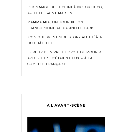
L’HOMMAGE DE LUCHINI À VICTOR HUGO,
AU PETIT SAINT MARTIN
MAMMA MIA, UN TOURBILLON
FRANCOPHONE AU CASINO DE PARIS
ICONIQUE WEST SIDE STORY AU THÉÂTRE
DU CHÂTELET
FUREUR DE VIVRE ET DROIT DE MOURIR
AVEC « ET SI C’ÉTAIENT EUX » À LA
COMÉDIE-FRANÇAISE
A L’AVANT-SCÈNE