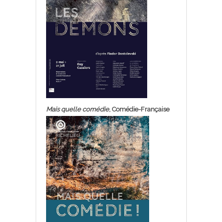
Mais quelle comédie
, Comédie-Française