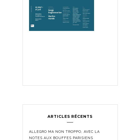
ARTICLES RÉCENTS
ALLEGRO MA NON TROPPO, AVEC LA
NOTES AUX BOUFFES PARISIENS