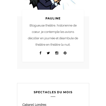
PAULINE
Blogueuse théâtre, historienne de
coeur, je contemple les avions
décoller en journée et déambule de
théâtre en théâtre la nuit.
SPECTACLES DU MOIS
Cabaret
, Londres