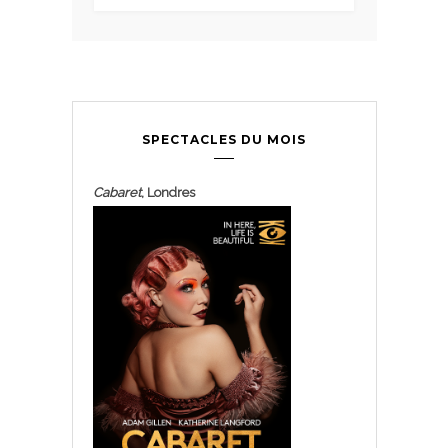
SPECTACLES DU MOIS
Cabaret
, Londres