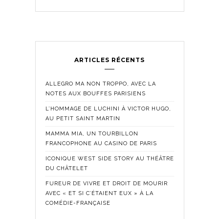
ARTICLES RÉCENTS
ALLEGRO MA NON TROPPO, AVEC LA
NOTES AUX BOUFFES PARISIENS
L’HOMMAGE DE LUCHINI À VICTOR HUGO,
AU PETIT SAINT MARTIN
MAMMA MIA, UN TOURBILLON
FRANCOPHONE AU CASINO DE PARIS
ICONIQUE WEST SIDE STORY AU THÉÂTRE
DU CHÂTELET
FUREUR DE VIVRE ET DROIT DE MOURIR
AVEC « ET SI C’ÉTAIENT EUX » À LA
COMÉDIE-FRANÇAISE