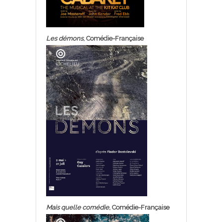
Les démons
, Comédie-Française
Mais quelle comédie
, Comédie-Française