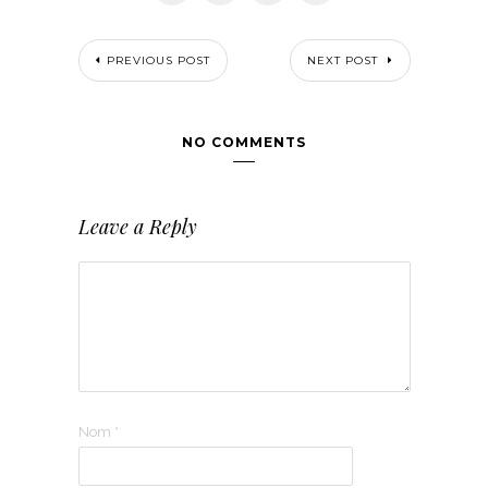
PREVIOUS POST
NEXT POST
NO COMMENTS
Leave a Reply
Nom
*