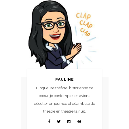
PAULINE
Blogueuse théâtre, historienne de
coeur, je contemple les avions
décoller en journée et déambule de
théâtre en théâtre la nuit.