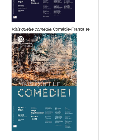
Mais quelle comédie
, Comédie-Française