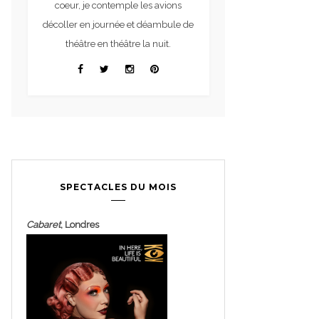
coeur, je contemple les avions
décoller en journée et déambule de
théâtre en théâtre la nuit.
SPECTACLES DU MOIS
Cabaret
, Londres