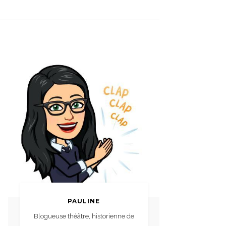
PAULINE
Blogueuse théâtre, historienne de