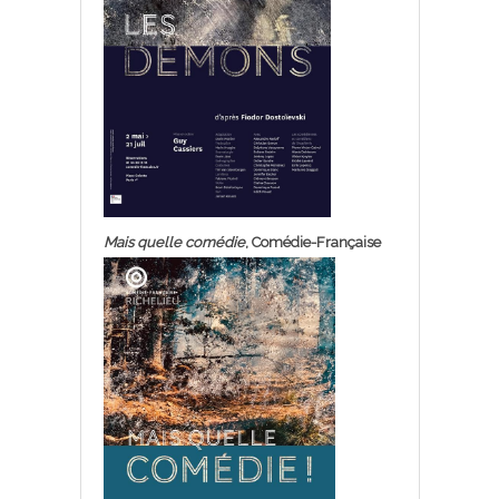
Mais quelle comédie
, Comédie-Française