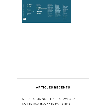
ARTICLES RÉCENTS
ALLEGRO MA NON TROPPO, AVEC LA
NOTES AUX BOUFFES PARISIENS