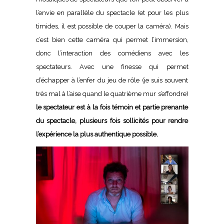
l’envie en parallèle du spectacle (et pour les plus
timides, il est possible de couper la caméra). Mais
c’est bien cette caméra qui permet l’immersion,
donc l’interaction des comédiens avec les
spectateurs. Avec une finesse qui permet
d’échapper à l’enfer du jeu de rôle (je suis souvent
très mal à l’aise quand le quatrième mur s’effondre)
le spectateur est à la fois témoin et partie prenante
du spectacle, plusieurs fois sollicités pour rendre
l’expérience la plus authentique possible.