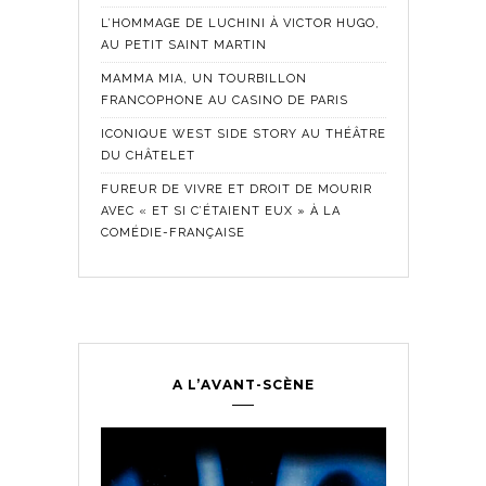
L’HOMMAGE DE LUCHINI À VICTOR HUGO,
AU PETIT SAINT MARTIN
MAMMA MIA, UN TOURBILLON
FRANCOPHONE AU CASINO DE PARIS
ICONIQUE WEST SIDE STORY AU THÉÂTRE
DU CHÂTELET
FUREUR DE VIVRE ET DROIT DE MOURIR
AVEC « ET SI C’ÉTAIENT EUX » À LA
COMÉDIE-FRANÇAISE
A L’AVANT-SCÈNE