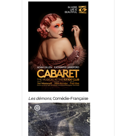
Les démons
, Comédie-Française