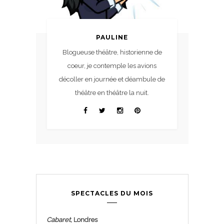
PAULINE
Blogueuse théâtre, historienne de
coeur, je contemple les avions
décoller en journée et déambule de
théâtre en théâtre la nuit.
SPECTACLES DU MOIS
Cabaret
, Londres