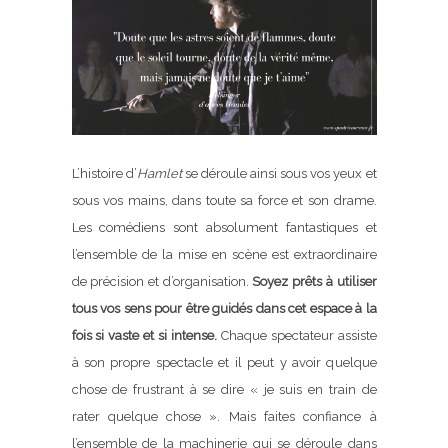
L’histoire d’
Hamlet
se déroule ainsi sous vos yeux et
sous vos mains, dans toute sa force et son drame.
Les comédiens sont absolument fantastiques et
l’ensemble de la mise en scène est extraordinaire
de précision et d’organisation.
Soyez prêts à utiliser
tous vos sens pour être guidés dans cet espace à la
fois si vaste et si intense.
Chaque spectateur assiste
à son propre spectacle et il peut y avoir quelque
chose de frustrant à se dire « je suis en train de
rater quelque chose ». Mais faites confiance à
l’ensemble de la machinerie qui se déroule dans