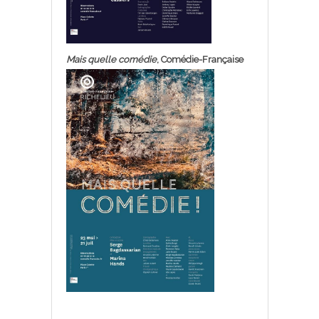
Mais quelle comédie
, Comédie-Française