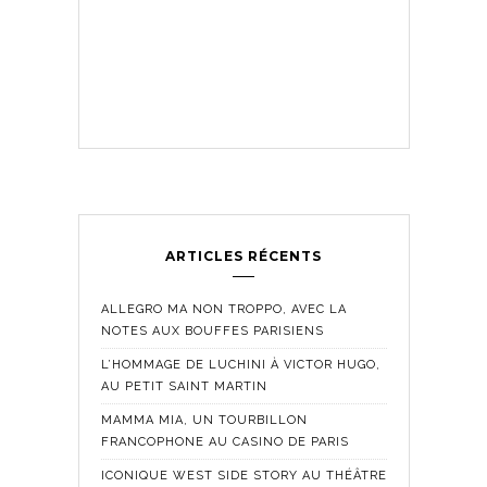
ARTICLES RÉCENTS
ALLEGRO MA NON TROPPO, AVEC LA
NOTES AUX BOUFFES PARISIENS
L’HOMMAGE DE LUCHINI À VICTOR HUGO,
AU PETIT SAINT MARTIN
MAMMA MIA, UN TOURBILLON
FRANCOPHONE AU CASINO DE PARIS
ICONIQUE WEST SIDE STORY AU THÉÂTRE