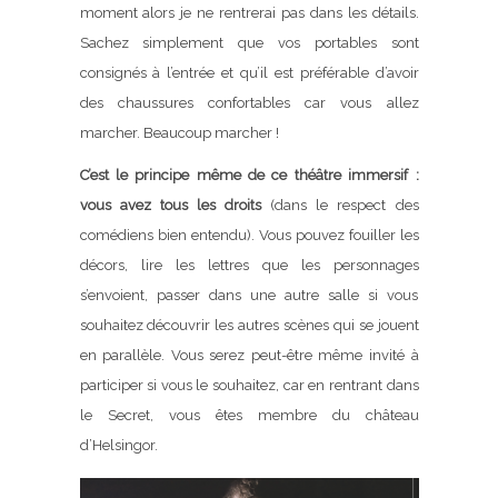
moment alors je ne rentrerai pas dans les détails.
Sachez simplement que vos portables sont
consignés à l’entrée et qu’il est préférable d’avoir
des chaussures confortables car vous allez
marcher. Beaucoup marcher !
C’est le principe même de ce théâtre immersif :
vous avez tous les droits
(dans le respect des
comédiens bien entendu). Vous pouvez fouiller les
décors, lire les lettres que les personnages
s’envoient, passer dans une autre salle si vous
souhaitez découvrir les autres scènes qui se jouent
en parallèle. Vous serez peut-être même invité à
participer si vous le souhaitez, car en rentrant dans
le Secret, vous êtes membre du château
d’Helsingor.