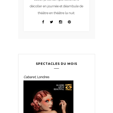
décoller en journée et déambule de
théâtre en théâtre la nuit.
SPECTACLES DU MOIS
Cabaret
, Londres