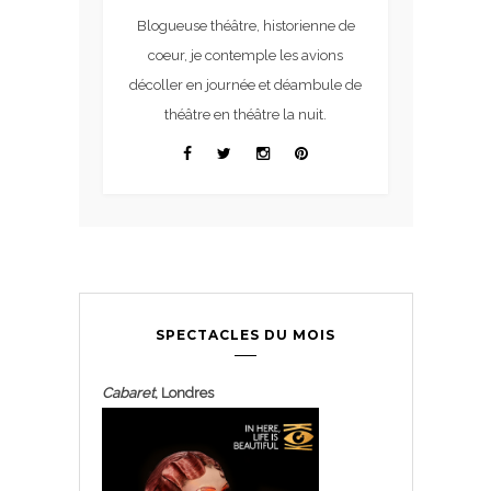
Blogueuse théâtre, historienne de
coeur, je contemple les avions
décoller en journée et déambule de
théâtre en théâtre la nuit.
SPECTACLES DU MOIS
Cabaret
, Londres