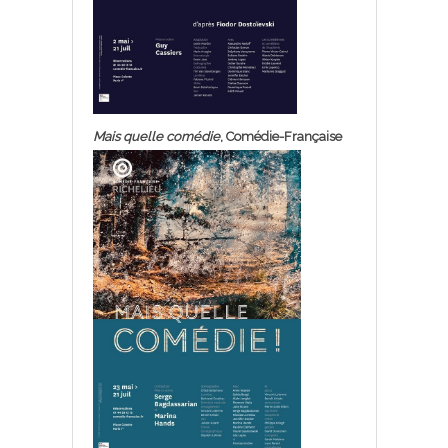
Mais quelle comédie
, Comédie-Française