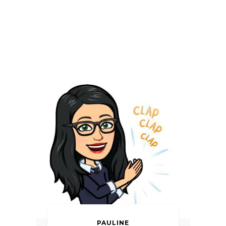
PAULINE