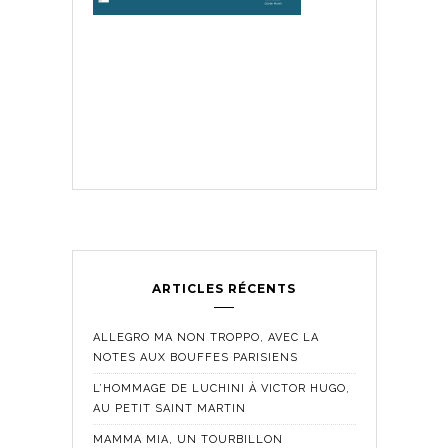
ARTICLES RÉCENTS
ALLEGRO MA NON TROPPO, AVEC LA
NOTES AUX BOUFFES PARISIENS
L’HOMMAGE DE LUCHINI À VICTOR HUGO,
AU PETIT SAINT MARTIN
MAMMA MIA, UN TOURBILLON