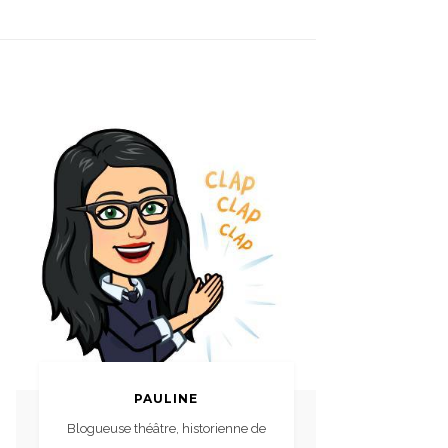
PAULINE
Blogueuse théâtre, historienne de