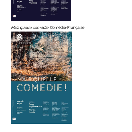
Mais quelle comédie
, Comédie-Française