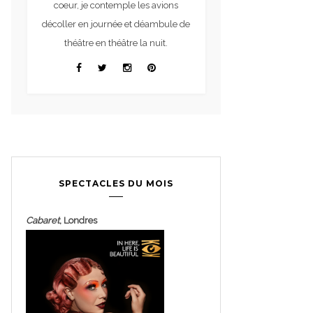
coeur, je contemple les avions
décoller en journée et déambule de
théâtre en théâtre la nuit.
SPECTACLES DU MOIS
Cabaret
, Londres