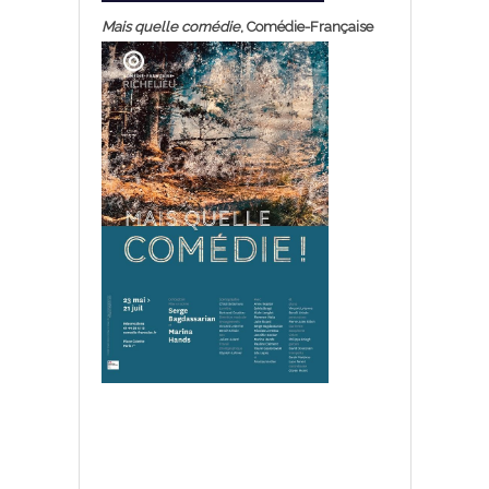
Mais quelle comédie
, Comédie-Française