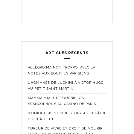
ARTICLES RÉCENTS
ALLEGRO MA NON TROPPO, AVEC LA
NOTES AUX BOUFFES PARISIENS
L’HOMMAGE DE LUCHINI À VICTOR HUGO,
AU PETIT SAINT MARTIN
MAMMA MIA, UN TOURBILLON
FRANCOPHONE AU CASINO DE PARIS
ICONIQUE WEST SIDE STORY AU THÉÂTRE
DU CHÂTELET
FUREUR DE VIVRE ET DROIT DE MOURIR