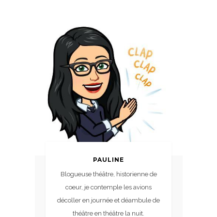
PAULINE
Blogueuse théâtre, historienne de
coeur, je contemple les avions
décoller en journée et déambule de
théâtre en théâtre la nuit.