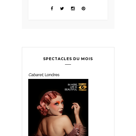
SPECTACLES DU MOIS
Cabaret
, Londres