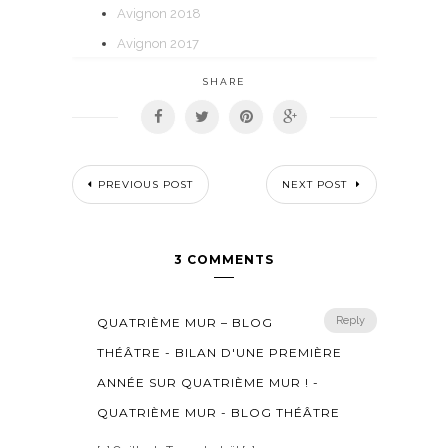
Avignon 2018
Avignon 2017
SHARE
PREVIOUS POST
NEXT POST
3 COMMENTS
Reply
QUATRIÈME MUR – BLOG
THÉÂTRE - BILAN D'UNE PREMIÈRE
ANNÉE SUR QUATRIÈME MUR ! -
QUATRIÈME MUR - BLOG THÉÂTRE