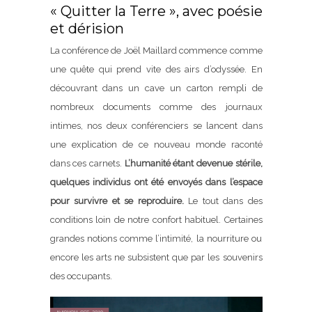
« Quitter la Terre », avec poésie
et dérision
La conférence de Joël Maillard commence comme
une quête qui prend vite des airs d’odyssée. En
découvrant dans un cave un carton rempli de
nombreux documents comme des journaux
intimes, nos deux conférenciers se lancent dans
une explication de ce nouveau monde raconté
dans ces carnets.
L’humanité étant devenue stérile,
quelques individus ont été envoyés dans l’espace
pour survivre et se reproduire.
Le tout dans des
conditions loin de notre confort habituel. Certaines
grandes notions comme l’intimité, la nourriture ou
encore les arts ne subsistent que par les souvenirs
des occupants.