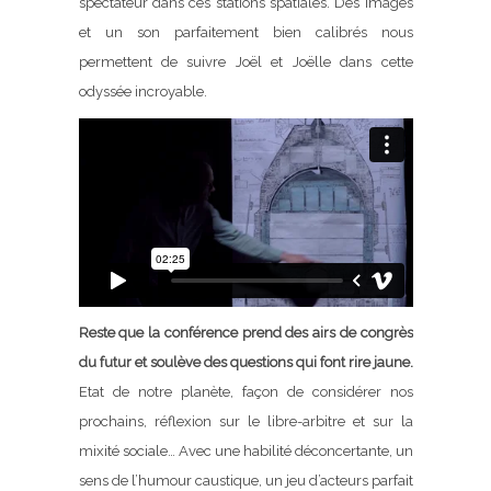
spectateur dans ces stations spatiales. Des images
et un son parfaitement bien calibrés nous
permettent de suivre Joël et Joëlle dans cette
odyssée incroyable.
Reste que la conférence prend des airs de congrès
du futur et soulève des questions qui font rire jaune.
Etat de notre planète, façon de considérer nos
prochains, réflexion sur le libre-arbitre et sur la
mixité sociale… Avec une habilité déconcertante, un
sens de l’humour caustique, un jeu d’acteurs parfait