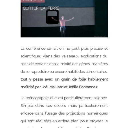
La conférence se fait on ne peut plus précise et
scientifique. Plans des vaisseaux, explications du
sens de certains choix, mixité des gènes, manières
de se reproduire ou encore habitudes alimentaires,
tout y passe avec un grain de folie habilement
maîtrisé par Joël Maillard et Joëlle Fontannaz.
La scénographie, elle, est particulièrement soignée.
Simple dans ses décors mais particulièrement
efficace dans l’usage des projections numériques
qui sont réalisées en arrière plan pour projeter le