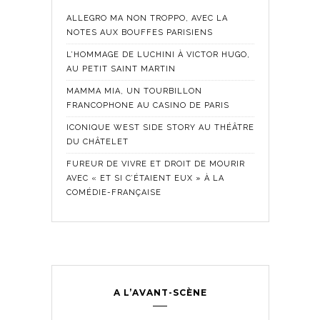
ALLEGRO MA NON TROPPO, AVEC LA
NOTES AUX BOUFFES PARISIENS
L’HOMMAGE DE LUCHINI À VICTOR HUGO,
AU PETIT SAINT MARTIN
MAMMA MIA, UN TOURBILLON
FRANCOPHONE AU CASINO DE PARIS
ICONIQUE WEST SIDE STORY AU THÉÂTRE
DU CHÂTELET
FUREUR DE VIVRE ET DROIT DE MOURIR
AVEC « ET SI C’ÉTAIENT EUX » À LA
COMÉDIE-FRANÇAISE
A L’AVANT-SCÈNE