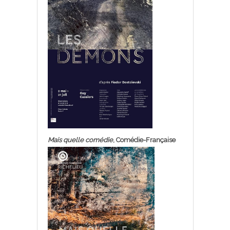
Mais quelle comédie
, Comédie-Française