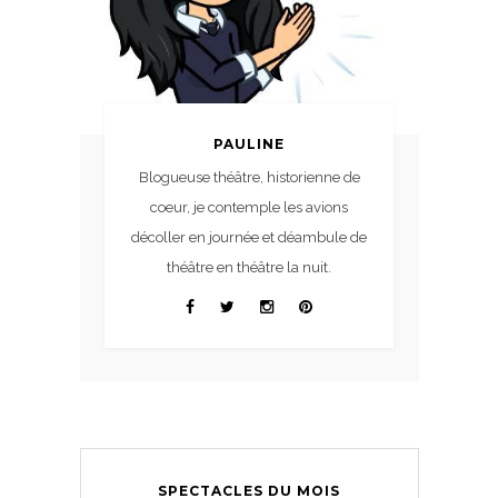
PAULINE
Blogueuse théâtre, historienne de
coeur, je contemple les avions
décoller en journée et déambule de
théâtre en théâtre la nuit.
SPECTACLES DU MOIS