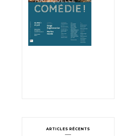
ARTICLES RÉCENTS