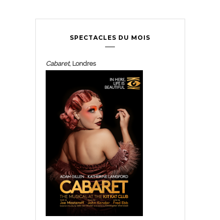
SPECTACLES DU MOIS
Cabaret
, Londres