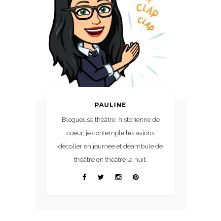
PAULINE
Blogueuse théâtre, historienne de
coeur, je contemple les avions
décoller en journée et déambule de
théâtre en théâtre la nuit.