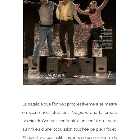
La tragédie que l’on voit progressivement se mettre
en scène n’est plus tant
Antigone
que la propre
histoire de Georges confronté à un conflit qu’il subit
au milieu d’une population touchée de plein fouet.
Et puis il y a ces petits instants de communion, de