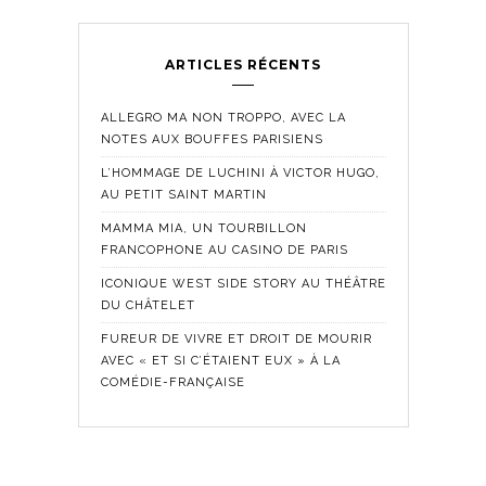
ARTICLES RÉCENTS
ALLEGRO MA NON TROPPO, AVEC LA
NOTES AUX BOUFFES PARISIENS
L’HOMMAGE DE LUCHINI À VICTOR HUGO,
AU PETIT SAINT MARTIN
MAMMA MIA, UN TOURBILLON
FRANCOPHONE AU CASINO DE PARIS
ICONIQUE WEST SIDE STORY AU THÉÂTRE
DU CHÂTELET
FUREUR DE VIVRE ET DROIT DE MOURIR
AVEC « ET SI C’ÉTAIENT EUX » À LA
COMÉDIE-FRANÇAISE