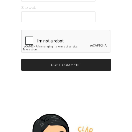
Site web