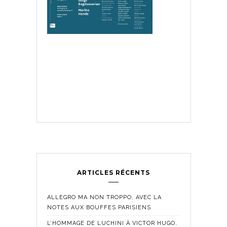
ARTICLES RÉCENTS
ALLEGRO MA NON TROPPO, AVEC LA
NOTES AUX BOUFFES PARISIENS
L’HOMMAGE DE LUCHINI À VICTOR HUGO,