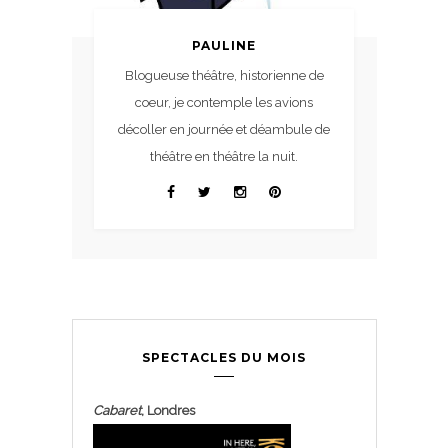
PAULINE
Blogueuse théâtre, historienne de
coeur, je contemple les avions
décoller en journée et déambule de
théâtre en théâtre la nuit.
SPECTACLES DU MOIS
Cabaret
, Londres