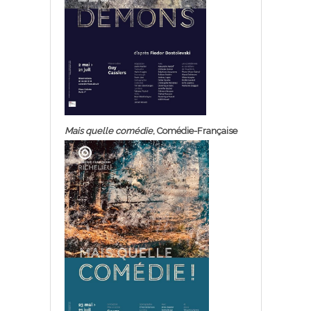
Mais quelle comédie
, Comédie-Française