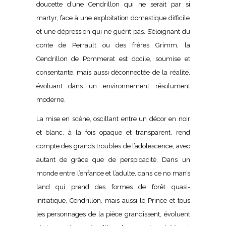
doucette d’une Cendrillon qui ne serait par si
martyr, face à une exploitation domestique difficile
et une dépression qui ne guérit pas. S’éloignant du
conte de Perrault ou des frères Grimm, la
Cendrillon de Pommerat est docile, soumise et
consentante, mais aussi déconnectée de la réalité,
évoluant dans un environnement résolument
moderne.
La mise en scène, oscillant entre un décor en noir
et blanc, à la fois opaque et transparent, rend
compte des grands troubles de l’adolescence, avec
autant de grâce que de perspicacité. Dans un
monde entre l’enfance et l’adulte, dans ce no man’s
land qui prend des formes de forêt quasi-
initiatique, Cendrillon, mais aussi le Prince et tous
les personnages de la pièce grandissent, évoluent