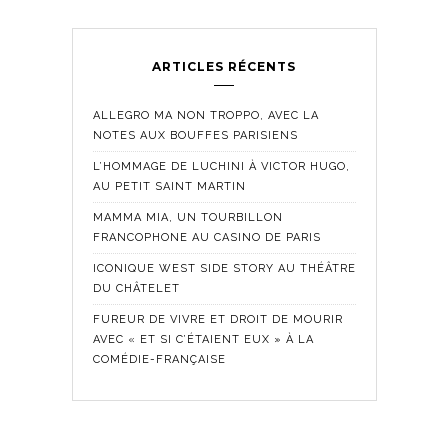
ARTICLES RÉCENTS
ALLEGRO MA NON TROPPO, AVEC LA
NOTES AUX BOUFFES PARISIENS
L’HOMMAGE DE LUCHINI À VICTOR HUGO,
AU PETIT SAINT MARTIN
MAMMA MIA, UN TOURBILLON
FRANCOPHONE AU CASINO DE PARIS
ICONIQUE WEST SIDE STORY AU THÉÂTRE
DU CHÂTELET
FUREUR DE VIVRE ET DROIT DE MOURIR
AVEC « ET SI C’ÉTAIENT EUX » À LA
COMÉDIE-FRANÇAISE