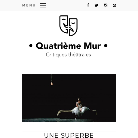
MENU
UNE SUPERBE