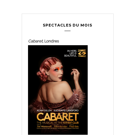
SPECTACLES DU MOIS
Cabaret
, Londres