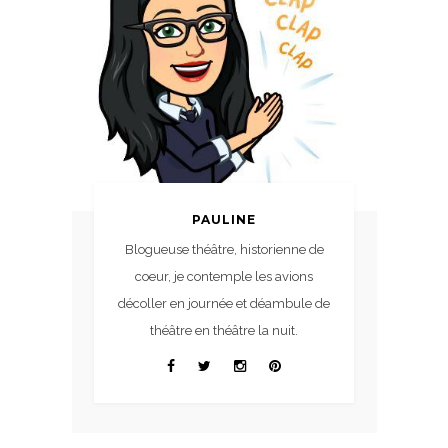
PAULINE
Blogueuse théâtre, historienne de
coeur, je contemple les avions
décoller en journée et déambule de
théâtre en théâtre la nuit.