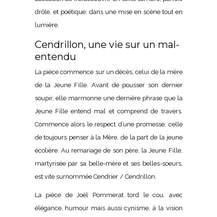
drôle, et poétique, dans une mise en scène tout en
lumière.
Cendrillon, une vie sur un mal-
entendu
La pièce commence sur un décès, celui de la mère
de la Jeune Fille. Avant de pousser son dernier
soupir, elle marmonne une dernière phrase que la
Jeune Fille entend mal et comprend de travers.
Commence alors le respect d’une promesse, celle
de toujours penser à la Mère, de la part de la jeune
écolière. Au remariage de son père, la Jeune Fille,
martyrisée par sa belle-mère et ses belles-soeurs,
est vite surnommée Cendrier / Cendrillon.
La pièce de Joël Pommerat tord le cou, avec
élégance, humour mais aussi cynisme, à la vision