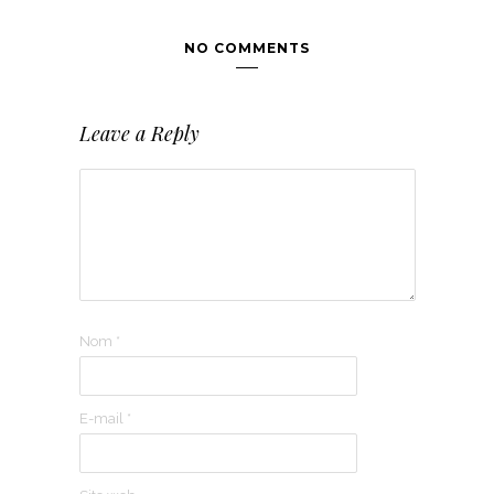
NO COMMENTS
Leave a Reply
Nom
*
E-mail
*