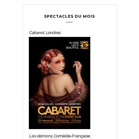
SPECTACLES DU MOIS
Cabaret
, Londres
Les démons
, Comédie-Française