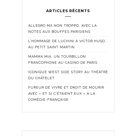
ARTICLES RÉCENTS
ALLEGRO MA NON TROPPO, AVEC LA
NOTES AUX BOUFFES PARISIENS
L’HOMMAGE DE LUCHINI À VICTOR HUGO,
AU PETIT SAINT MARTIN
MAMMA MIA, UN TOURBILLON
FRANCOPHONE AU CASINO DE PARIS
ICONIQUE WEST SIDE STORY AU THÉÂTRE
DU CHÂTELET
FUREUR DE VIVRE ET DROIT DE MOURIR
AVEC « ET SI C’ÉTAIENT EUX » À LA
COMÉDIE-FRANÇAISE