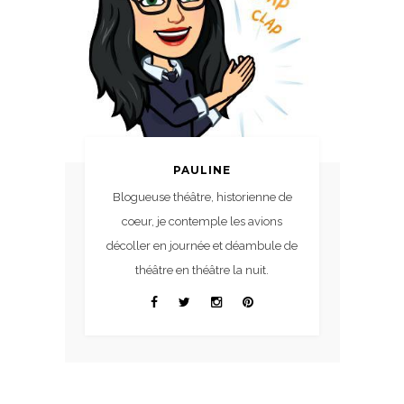
PAULINE
Blogueuse théâtre, historienne de
coeur, je contemple les avions
décoller en journée et déambule de
théâtre en théâtre la nuit.