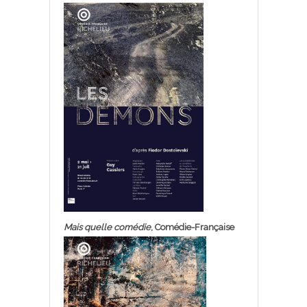
Mais quelle comédie
, Comédie-Française