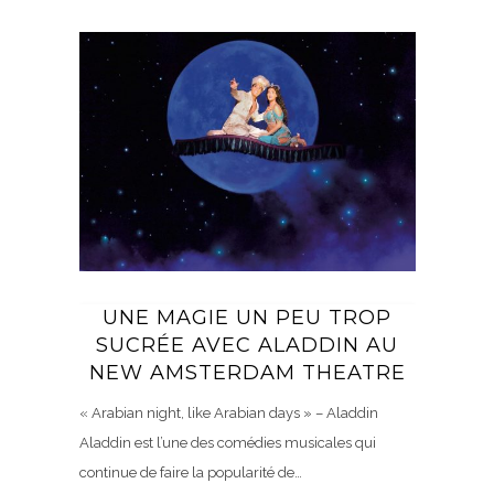
UNE MAGIE UN PEU TROP
SUCRÉE AVEC ALADDIN AU
NEW AMSTERDAM THEATRE
« Arabian night, like Arabian days » – Aladdin
Aladdin est l’une des comédies musicales qui
continue de faire la popularité de…