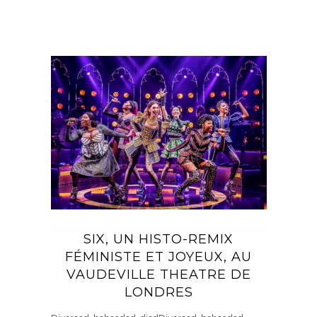
SIX, UN HISTO-REMIX
FÉMINISTE ET JOYEUX, AU
VAUDEVILLE THEATRE DE
LONDRES