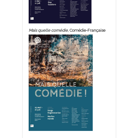
Mais quelle comédie
, Comédie-Française