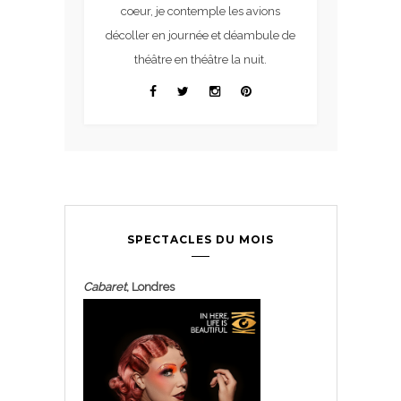
coeur, je contemple les avions
décoller en journée et déambule de
théâtre en théâtre la nuit.
SPECTACLES DU MOIS
Cabaret
, Londres