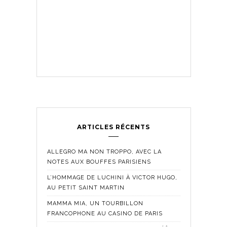
ARTICLES RÉCENTS
ALLEGRO MA NON TROPPO, AVEC LA
NOTES AUX BOUFFES PARISIENS
L’HOMMAGE DE LUCHINI À VICTOR HUGO,
AU PETIT SAINT MARTIN
MAMMA MIA, UN TOURBILLON
FRANCOPHONE AU CASINO DE PARIS