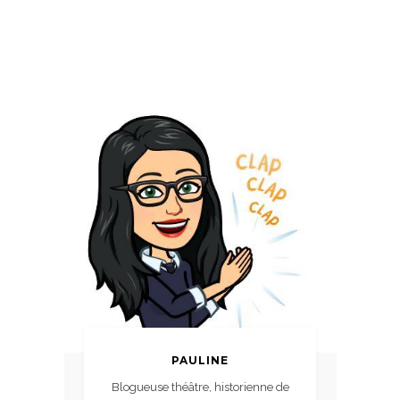
PAULINE
Blogueuse théâtre, historienne de