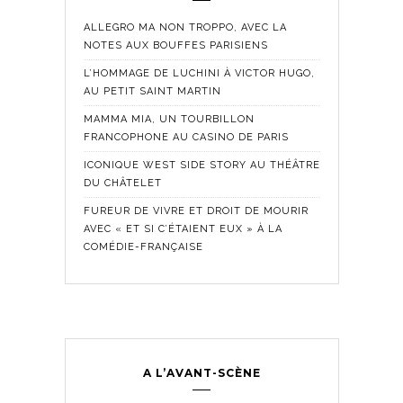
ALLEGRO MA NON TROPPO, AVEC LA
NOTES AUX BOUFFES PARISIENS
L’HOMMAGE DE LUCHINI À VICTOR HUGO,
AU PETIT SAINT MARTIN
MAMMA MIA, UN TOURBILLON
FRANCOPHONE AU CASINO DE PARIS
ICONIQUE WEST SIDE STORY AU THÉÂTRE
DU CHÂTELET
FUREUR DE VIVRE ET DROIT DE MOURIR
AVEC « ET SI C’ÉTAIENT EUX » À LA
COMÉDIE-FRANÇAISE
A L’AVANT-SCÈNE