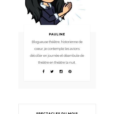
PAULINE
Blogueuse théâtre, historienne de
coeur, je contemple les avions
décoller en journée et déambule de
théâtre en théâtre la nuit.
SPECTACLES DU MOIS