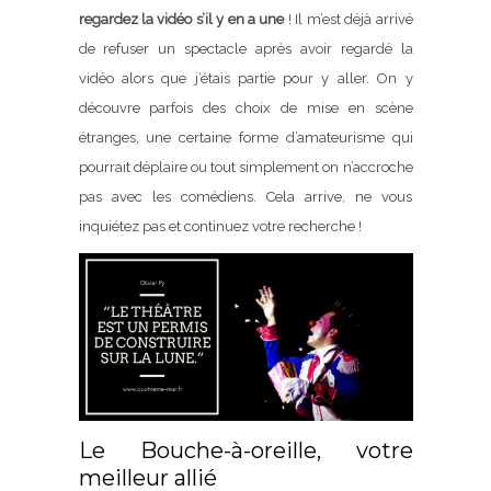
regardez la vidéo s’il y en a une
! Il m’est déjà arrivé
de refuser un spectacle après avoir regardé la
vidéo alors que j’étais partie pour y aller. On y
découvre parfois des choix de mise en scène
étranges, une certaine forme d’amateurisme qui
pourrait déplaire ou tout simplement on n’accroche
pas avec les comédiens. Cela arrive, ne vous
inquiétez pas et continuez votre recherche !
Le Bouche-à-oreille, votre
meilleur allié