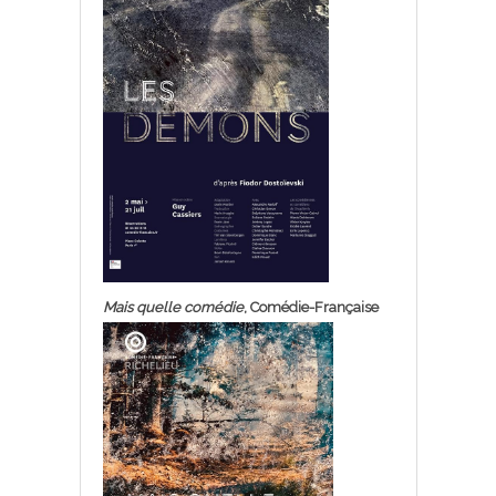
Mais quelle comédie
, Comédie-Française