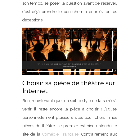
son tempo, se poser la question avant de réserver,
c’est déjà prendre le bon chemin pour éviter les
déceptions.
Choisir sa pièce de théâtre sur
Internet
Bon, maintenant que l’on sait le style de la soirée à
venir, il reste encore la pièce à choisir ! J’utilise
personnellement plusieurs sites pour choisir mes
pièces de théâtre. Le premier est bien entendu le
site de la
Comédie Française
. Contrairement aux