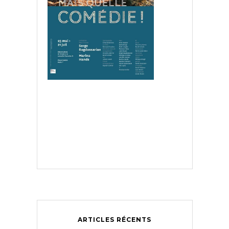
ARTICLES RÉCENTS