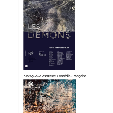
Mais quelle comédie
, Comédie-Française