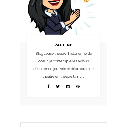
PAULINE
Blogueuse théâtre, historienne de
coeur, je contemple les avions
décoller en journée et déambule de
théâtre en théâtre la nuit.