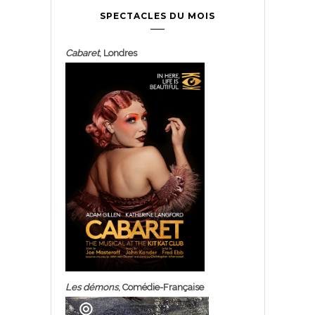
SPECTACLES DU MOIS
Cabaret
, Londres
Les démons
, Comédie-Française