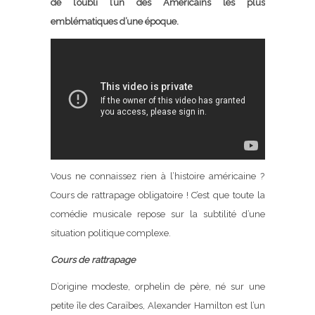
de l’oubli l’un des Américains les plus
emblématiques d’une époque.
Vous ne connaissez rien à l’histoire américaine ?
Cours de rattrapage obligatoire ! C’est que toute la
comédie musicale repose sur la subtilité d’une
situation politique complexe.
Cours de rattrapage
D’origine modeste, orphelin de père, né sur une
petite île des Caraïbes, Alexander Hamilton est l’un