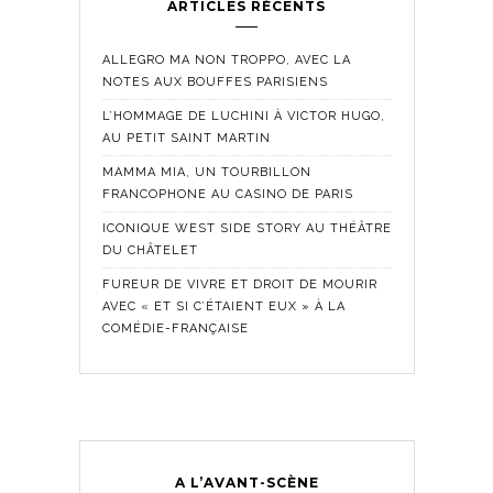
ARTICLES RÉCENTS
ALLEGRO MA NON TROPPO, AVEC LA
NOTES AUX BOUFFES PARISIENS
L’HOMMAGE DE LUCHINI À VICTOR HUGO,
AU PETIT SAINT MARTIN
MAMMA MIA, UN TOURBILLON
FRANCOPHONE AU CASINO DE PARIS
ICONIQUE WEST SIDE STORY AU THÉÂTRE
DU CHÂTELET
FUREUR DE VIVRE ET DROIT DE MOURIR
AVEC « ET SI C’ÉTAIENT EUX » À LA
COMÉDIE-FRANÇAISE
A L’AVANT-SCÈNE