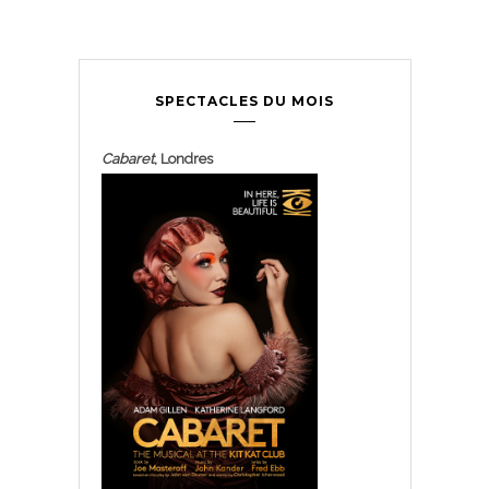
SPECTACLES DU MOIS
Cabaret
, Londres