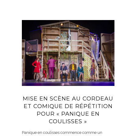
MISE EN SCÈNE AU CORDEAU
ET COMIQUE DE RÉPÉTITION
POUR « PANIQUE EN
COULISSES »
Panique en coulisses commence comme un