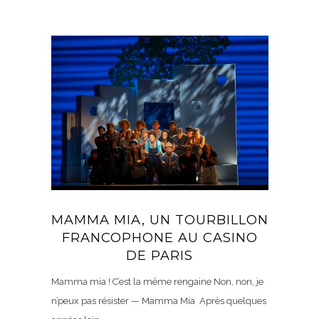
MAMMA MIA, UN TOURBILLON
FRANCOPHONE AU CASINO
DE PARIS
Mamma mia ! C’est la même rengaine Non, non, je
n’peux pas résister — Mamma Mia Après quelques