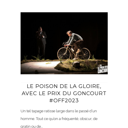
LE POISON DE LA GLOIRE,
AVEC LE PRIX DU GONCOURT
#OFF2023
Un tel tapage ratisse large dans le passé d’un
homme. Tout ce qu’on a fréquenté, obscur, de
gratin ou de…