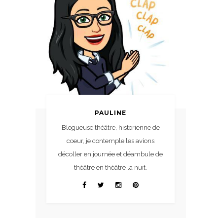
PAULINE
Blogueuse théâtre, historienne de
coeur, je contemple les avions
décoller en journée et déambule de
théâtre en théâtre la nuit.