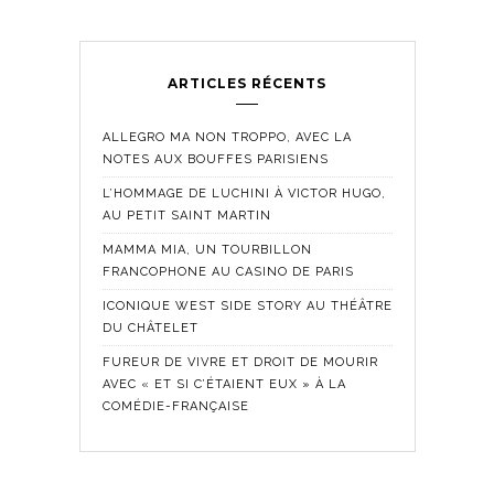
ARTICLES RÉCENTS
ALLEGRO MA NON TROPPO, AVEC LA
NOTES AUX BOUFFES PARISIENS
L’HOMMAGE DE LUCHINI À VICTOR HUGO,
AU PETIT SAINT MARTIN
MAMMA MIA, UN TOURBILLON
FRANCOPHONE AU CASINO DE PARIS
ICONIQUE WEST SIDE STORY AU THÉÂTRE
DU CHÂTELET
FUREUR DE VIVRE ET DROIT DE MOURIR
AVEC « ET SI C’ÉTAIENT EUX » À LA
COMÉDIE-FRANÇAISE