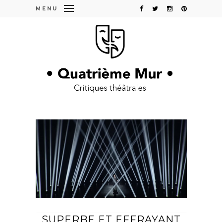
MENU
SUPERBE ET EFFRAYANT