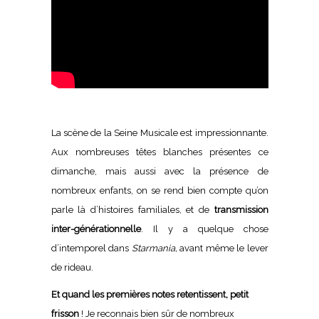
La scène de la Seine Musicale est impressionnante.
Aux nombreuses têtes blanches présentes ce
dimanche, mais aussi avec la présence de
nombreux enfants, on se rend bien compte qu’on
parle là d’histoires familiales, et de
transmission
inter-générationnelle
. Il y a quelque chose
d’intemporel dans
Starmania,
avant même le lever
de rideau.
Et quand les premières notes retentissent, petit
frisson
! Je reconnais bien sûr de nombreux