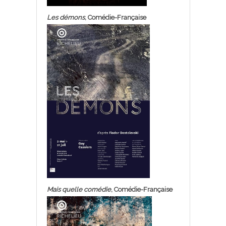
Les démons
, Comédie-Française
Mais quelle comédie
, Comédie-Française