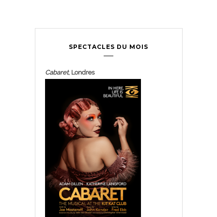
SPECTACLES DU MOIS
Cabaret
, Londres