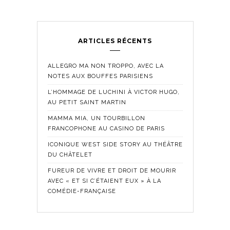
ARTICLES RÉCENTS
ALLEGRO MA NON TROPPO, AVEC LA
NOTES AUX BOUFFES PARISIENS
L’HOMMAGE DE LUCHINI À VICTOR HUGO,
AU PETIT SAINT MARTIN
MAMMA MIA, UN TOURBILLON
FRANCOPHONE AU CASINO DE PARIS
ICONIQUE WEST SIDE STORY AU THÉÂTRE
DU CHÂTELET
FUREUR DE VIVRE ET DROIT DE MOURIR
AVEC « ET SI C’ÉTAIENT EUX » À LA
COMÉDIE-FRANÇAISE