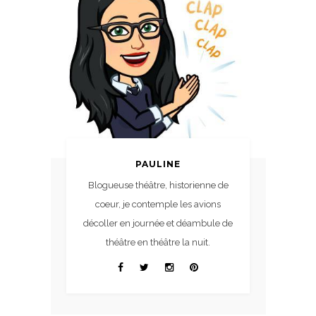
PAULINE
Blogueuse théâtre, historienne de
coeur, je contemple les avions
décoller en journée et déambule de
théâtre en théâtre la nuit.